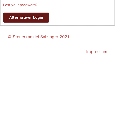
Lost your password?
Alternativer Login
© Steuerkanzlei Salzinger 2021
Impressum