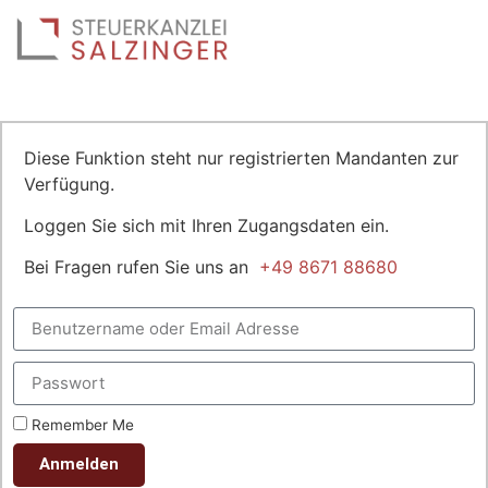
Diese Funktion steht nur registrierten Mandanten zur
Verfügung.
Loggen Sie sich mit Ihren Zugangsdaten ein.
Bei Fragen rufen Sie uns an
+49 8671 88680
Remember Me
Anmelden