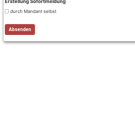
Erstellung Sofortmeldung
durch Mandant selbst