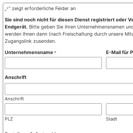
„
“ zeigt erforderliche Felder an
*
Sie sind noch nicht für diesen Dienst registriert oder
Endgerät.
Bitte geben Sie ihren Unternehmensnamen und 
werden Ihnen dann (nach Freischaltung durch unsere Mita
Zugangslink zusenden.
Unternehmensname
E-Mail für
*
Anschrift
Anschrift
PLZ
Stadt