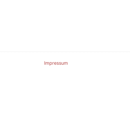
Impressum