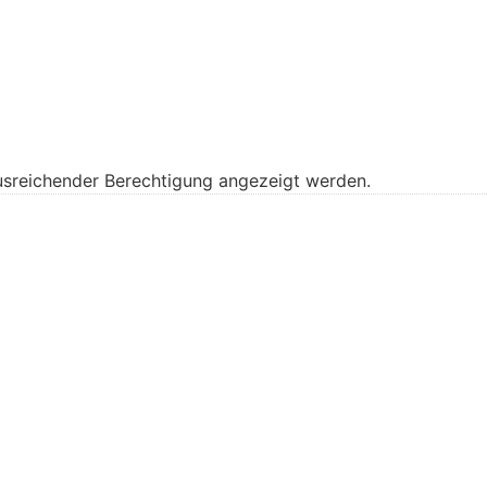
 ausreichender Berechtigung angezeigt werden.