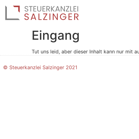
Eingang
Tut uns leid, aber dieser Inhalt kann nur mit
© Steuerkanzlei Salzinger 2021