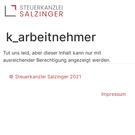
k_arbeitnehmer
Tut uns leid, aber dieser Inhalt kann nur mit
ausreichender Berechtigung angezeigt werden.
© Steuerkanzlei Salzinger 2021
Impressum